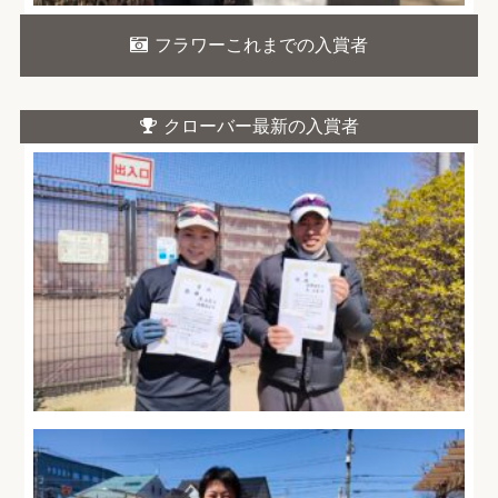
フラワーこれまでの入賞者
クローバー最新の入賞者