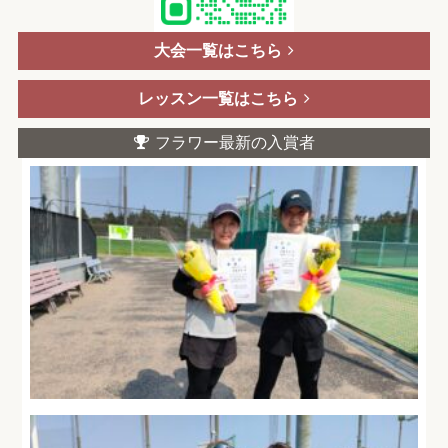
大会一覧はこちら
レッスン一覧はこちら
フラワー最新の入賞者