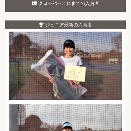
クローバーこれまでの入賞者
ジュニア最新の入賞者