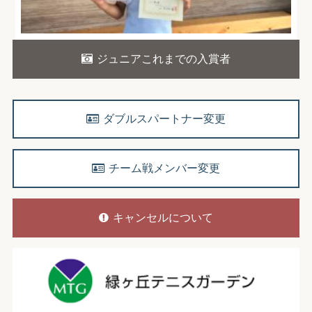
ジュニアこれまでの入賞者
ダブルスパートナー変更
チーム戦メンバー変更
キャンセルについて