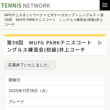
TENNIS
NETWORK
NPOテニスネットワーク
>
ビギナーズカップ
>
シングルス
>
第
59回 MUFG PARKテニスコート シングルス練習会(初級)井上
コーチ
第59回 MUFG PARKテニスコート シ
ングルス練習会(初級)井上コーチ
応募終了いたしました。
開催日
2025年11月18日（火）
グレード