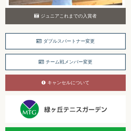
ジュニアこれまでの入賞者
ダブルスパートナー変更
チーム戦メンバー変更
キャンセルについて