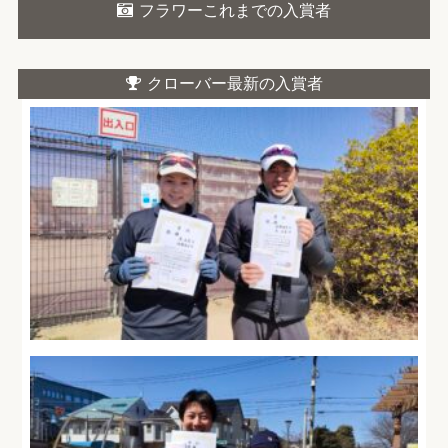
フラワーこれまでの入賞者
クローバー最新の入賞者