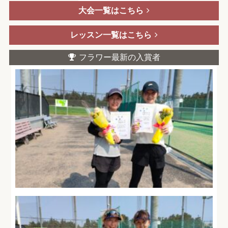
大会一覧はこちら
レッスン一覧はこちら
フラワー最新の入賞者