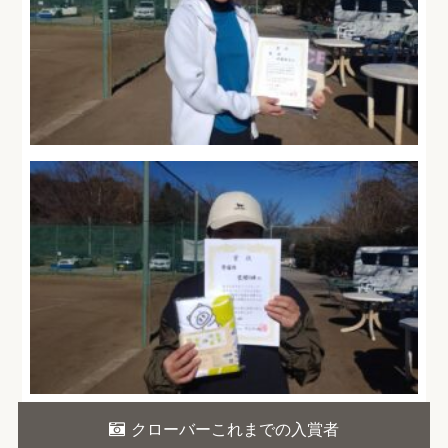
クローバーこれまでの入賞者