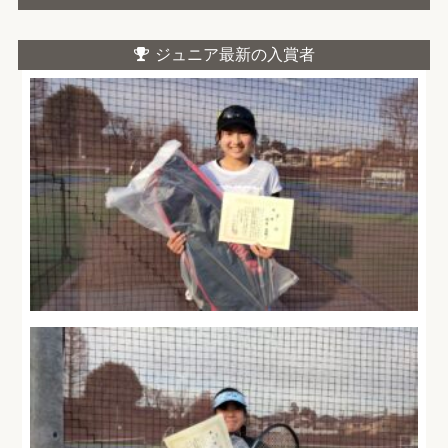
ジュニア最新の入賞者