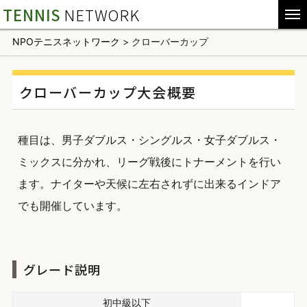
TENNIS
NETWORK
NPOテニスネットワーク
>
クローバーカップ
クローバーカップ大会概要
種目は、男子ダブルス・シングルス・女子ダブルス・
ミックスに分かれ、リーグ戦後にトナーメントを行い
ます。ナイターや天候に左右されずに出来るインドア
でも開催しています。
グレード説明
初中級以下