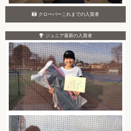
クローバーこれまでの入賞者
ジュニア最新の入賞者