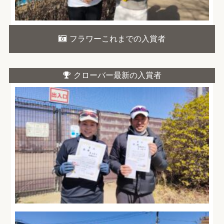
フラワーこれまでの入賞者
クローバー最新の入賞者