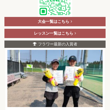
大会一覧はこちら
レッスン一覧はこちら
フラワー最新の入賞者