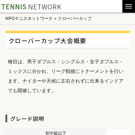
TENNIS
NETWORK
NPOテニスネットワーク
>
クローバーカップ
クローバーカップ大会概要
種目は、男子ダブルス・シングルス・女子ダブルス・
ミックスに分かれ、リーグ戦後にトナーメントを行い
ます。ナイターや天候に左右されずに出来るインドア
でも開催しています。
グレード説明
初中級以下