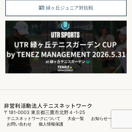
緑ヶ丘ジュニア対抗戦
非営利活動法人テニスネットワーク
〒181-0003 東京都三鷹市北野４-1-25
テニスネットワークについて
大会一覧
お知らせ一覧
お問い合わせ
個人情報保護