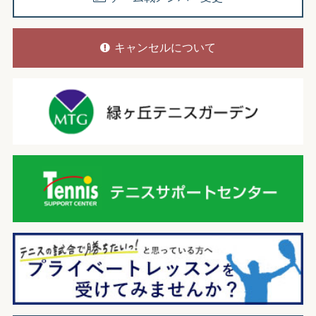
キャンセルについて