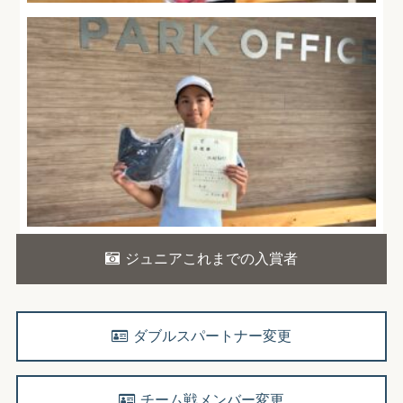
ジュニアこれまでの入賞者
ダブルスパートナー変更
チーム戦メンバー変更