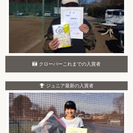
クローバーこれまでの入賞者
ジュニア最新の入賞者