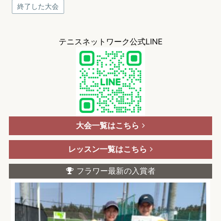
終了した大会
テニスネットワーク公式LINE
大会一覧はこちら
レッスン一覧はこちら
フラワー最新の入賞者