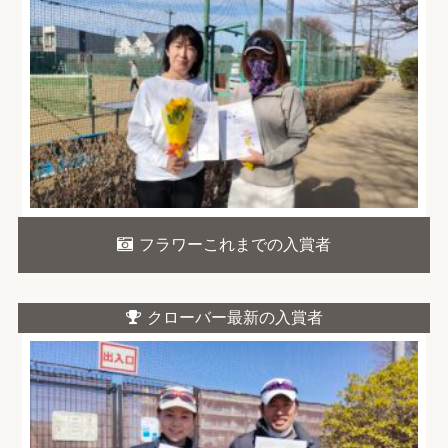
フラワーこれまでの入賞者
クローバー最新の入賞者