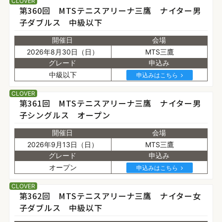
CLOVER
第360回 MTSテニスアリーナ三鷹 ナイター男
子ダブルス 中級以下
開催日
会場
2026年8月30日（日）
MTS三鷹
グレード
申込み
中級以下
申込みはこちら
CLOVER
第361回 MTSテニスアリーナ三鷹 ナイター男
子シングルス オープン
開催日
会場
2026年9月13日（日）
MTS三鷹
グレード
申込み
オープン
申込みはこちら
CLOVER
第362回 MTSテニスアリーナ三鷹 ナイター女
子ダブルス 中級以下